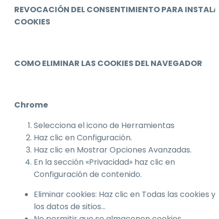
REVOCACIÓN DEL CONSENTIMIENTO PARA INSTAL
COOKIES
COMO ELIMINAR LAS COOKIES DEL NAVEGADOR
Chrome
Selecciona el icono de Herramientas
Haz clic en Configuración.
Haz clic en Mostrar Opciones Avanzadas.
En la sección «Privacidad» haz clic en
Configuración de contenido.
Eliminar cookies: Haz clic en Todas las cookies y
los datos de sitios…
No permitir que se almacenen cookies.