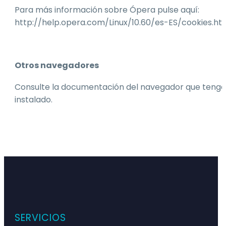
Para más información sobre Ópera pulse aquí:
http://help.opera.com/Linux/10.60/es-ES/cookies.ht
Otros navegadores
Consulte la documentación del navegador que tenga
instalado.
SERVICIOS