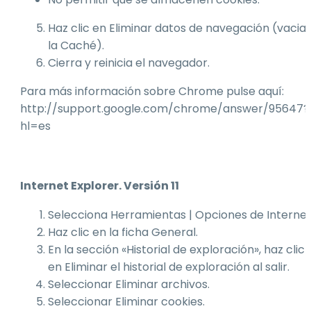
Haz clic en Eliminar datos de navegación (vaciar
la Caché).
Cierra y reinicia el navegador.
Para más información sobre Chrome pulse aquí:
http://support.google.com/chrome/answer/95647?
hl=es
Internet Explorer. Versión 11
Selecciona Herramientas | Opciones de Internet
Haz clic en la ficha General.
En la sección «Historial de exploración», haz clic
en Eliminar el historial de exploración al salir.
Seleccionar Eliminar archivos.
Seleccionar Eliminar cookies.