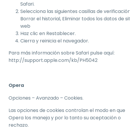
Safari.
Selecciona las siguientes casillas de verificación:
Borrar el historial, Eliminar todos los datos de sit
web
Haz clic en Restablecer.
Cierra y reinicia el navegador.
Para más información sobre Safari pulse aquí:
http://support.apple.com/kb/PH5042
Opera
Opciones – Avanzado – Cookies.
Las opciones de cookies controlan el modo en que
Opera los maneja y por lo tanto su aceptación o
rechazo.