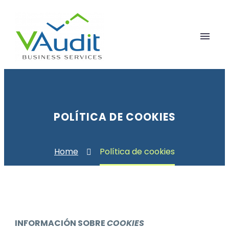
POLÍTICA DE COOKIES
Home
Política de cookies
INFORMACIÓN SOBRE
COOKIES