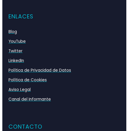
ENLACES
Blog
YouTube
Twitter
LinkedIn
Política de Privacidad de Datos
Política de Cookies
Aviso Legal
Canal del Informante
CONTACTO