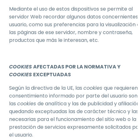
Mediante el uso de estos dispositivos se permite al
servidor Web recordar algunos datos concernientes 
usuario, como sus preferencias para la visualización 
las páginas de ese servidor, nombre y contraseña,
productos que más le interesan, etc.
COOKIES
AFECTADAS POR LA NORMATIVA Y
COOKIES
EXCEPTUADAS
Según la directiva de la UE, las
cookies
que requieren 
consentimiento informado por parte del usuario son
las
cookies
de analítica y las de publicidad y afiliación
quedando exceptuadas las de carácter técnico y las
necesarias para el funcionamiento del sitio web o la
prestación de servicios expresamente solicitados po
el usuario.