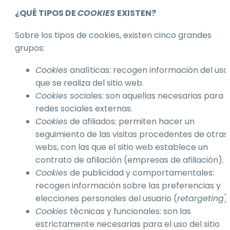
¿QUÉ TIPOS DE
COOKIES
EXISTEN?
Sobre los tipos de cookies, existen cinco grandes
grupos:
Cookies
analíticas: recogen información del uso
que se realiza del sitio web.
Cookies
sociales: son aquellas necesarias para
redes sociales externas.
Cookies
de afiliados: permiten hacer un
seguimiento de las visitas procedentes de otras
webs, con las que el sitio web establece un
contrato de afiliación (empresas de afiliación).
Cookies
de publicidad y comportamentales:
recogen información sobre las preferencias y
elecciones personales del usuario (
retargeting
).
Cookies
técnicas y funcionales: son las
estrictamente necesarias para el uso del sitio