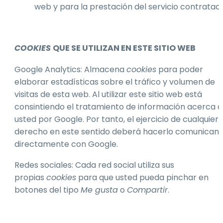
web y para la prestación del servicio contratad
COOKIES
QUE SE UTILIZAN EN ESTE SITIO WEB
Google Analytics: Almacena
cookies
para poder
elaborar estadísticas sobre el tráfico y volumen de
visitas de esta web. Al utilizar este sitio web está
consintiendo el tratamiento de información acerca 
usted por Google. Por tanto, el ejercicio de cualquier
derecho en este sentido deberá hacerlo comunican
directamente con Google.
Redes sociales: Cada red social utiliza sus
propias
cookies
para que usted pueda pinchar en
botones del tipo
Me gusta
o
Compartir
.