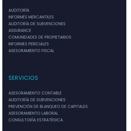
AUDITORÍA
INFORMES MERCANTILES
AUDITORÍA DE SUBVENCIONES
ASSURANCE
COMUNIDADES DE PROPIETARIOS
INFORMES PERICIALES
ASESORAMIENTO FISCAL
SERVICIOS
ASESORAMIENTO CONTABLE
AUDITORÍA DE SUBVENCIONES
PREVENCIÓN DE BLANQUEO DE CAPITALES
ASESORAMIENTO LABORAL
CONSULTORÍA ESTRATÉGICA