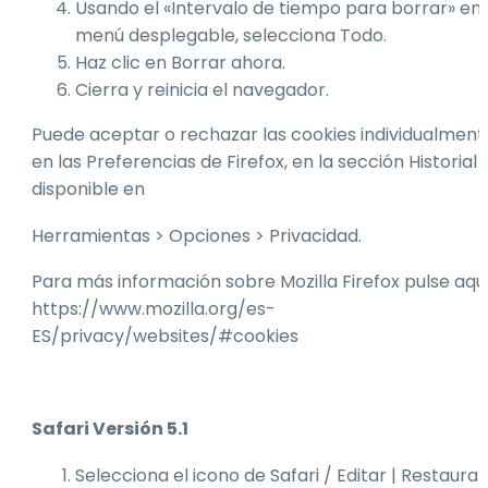
Usando el «Intervalo de tiempo para borrar» en 
menú desplegable, selecciona Todo.
Haz clic en Borrar ahora.
Cierra y reinicia el navegador.
Puede aceptar o rechazar las cookies individualment
en las Preferencias de Firefox, en la sección Historial
disponible en
Herramientas > Opciones > Privacidad.
Para más información sobre Mozilla Firefox pulse aquí
https://www.mozilla.org/es-
ES/privacy/websites/#cookies
Safari Versión 5.1
Selecciona el icono de Safari / Editar | Restaurar