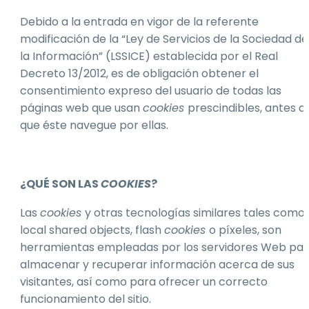
Debido a la entrada en vigor de la referente
modificación de la “Ley de Servicios de la Sociedad de
la Información” (LSSICE) establecida por el Real
Decreto 13/2012, es de obligación obtener el
consentimiento expreso del usuario de todas las
páginas web que usan
cookies
prescindibles, antes d
que éste navegue por ellas.
¿QUÉ SON LAS
COOKIES
?
Las
cookies
y otras tecnologías similares tales como
local shared objects, flash
cookies
o píxeles, son
herramientas empleadas por los servidores Web pa
almacenar y recuperar información acerca de sus
visitantes, así como para ofrecer un correcto
funcionamiento del sitio.