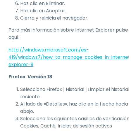
Haz clic en Eliminar.
Haz clic en Aceptar.
Cierra y reinicia el navegador.
Para más información sobre Internet Explorer pulse
aquí:
http://windows.microsoft.com/es-
419/windows7/how-to-manage-cookies-in-internet
explorer-9
Firefox. Versión 18
Selecciona Firefox | Historial | Limpiar el historial
reciente.
Al lado de «Detalles», haz clic en la flecha hacia
abajo.
Selecciona las siguientes casillas de verificación:
Cookies, Caché, Inicios de sesión activos